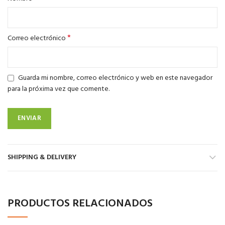
*
Correo electrónico
Guarda mi nombre, correo electrónico y web en este navegador
para la próxima vez que comente.
SHIPPING & DELIVERY
PRODUCTOS RELACIONADOS