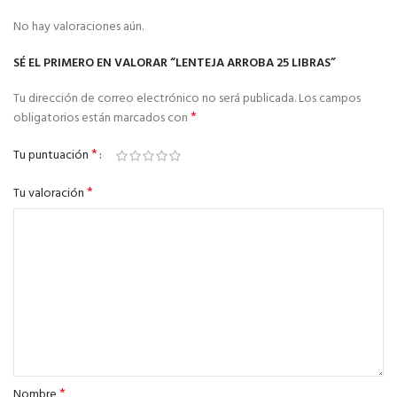
No hay valoraciones aún.
SÉ EL PRIMERO EN VALORAR “LENTEJA ARROBA 25 LIBRAS”
Tu dirección de correo electrónico no será publicada.
Los campos
*
obligatorios están marcados con
*
Tu puntuación
*
Tu valoración
*
Nombre