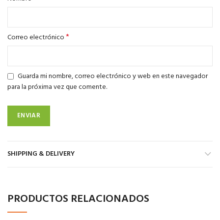
*
Correo electrónico
Guarda mi nombre, correo electrónico y web en este navegador
para la próxima vez que comente.
SHIPPING & DELIVERY
PRODUCTOS RELACIONADOS