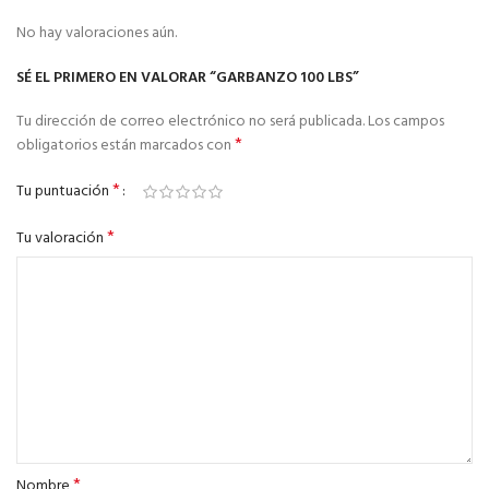
No hay valoraciones aún.
SÉ EL PRIMERO EN VALORAR “GARBANZO 100 LBS”
Tu dirección de correo electrónico no será publicada.
Los campos
*
obligatorios están marcados con
*
Tu puntuación
*
Tu valoración
*
Nombre