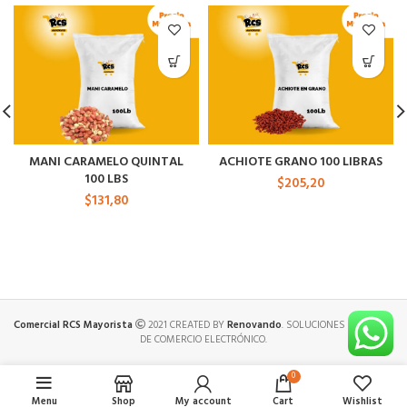
MANI CARAMELO QUINTAL
ACHIOTE GRANO 100 LIBRAS
100 LBS
$
205,20
$
131,80
Comercial RCS Mayorista
2021 CREATED BY
Renovando
. SOLUCIONES PREMIUM
DE COMERCIO ELECTRÓNICO.
0
Menu
Shop
My account
Cart
Wishlist