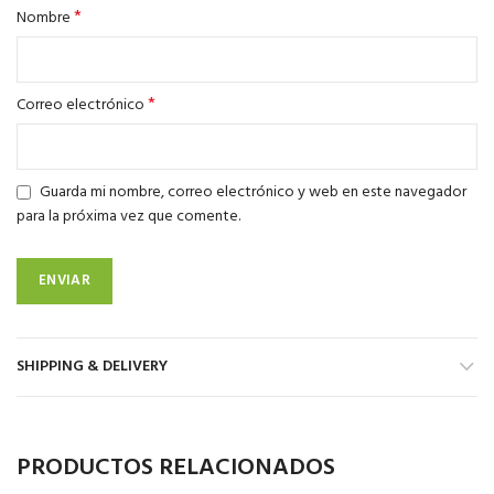
*
Nombre
*
Correo electrónico
Guarda mi nombre, correo electrónico y web en este navegador
para la próxima vez que comente.
SHIPPING & DELIVERY
PRODUCTOS RELACIONADOS