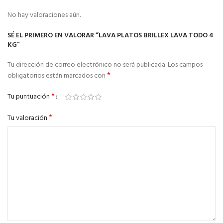
No hay valoraciones aún.
SÉ EL PRIMERO EN VALORAR “LAVA PLATOS BRILLEX LAVA TODO 4
KG”
Tu dirección de correo electrónico no será publicada.
Los campos
*
obligatorios están marcados con
*
Tu puntuación
*
Tu valoración