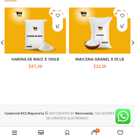
HARINA DE MAIZ X 100LB
MAICENA GRANEL X 55 LB
$
47,30
$
22,55
Comercial RCS Mayorista
2021 CREATED BY
Renovando
. SOLUCIONES PREMIUM
DE COMERCIO ELECTRÓNICO.
0