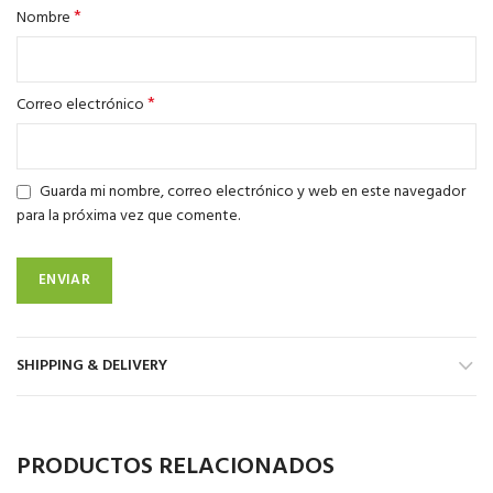
*
Nombre
*
Correo electrónico
Guarda mi nombre, correo electrónico y web en este navegador
para la próxima vez que comente.
SHIPPING & DELIVERY
PRODUCTOS RELACIONADOS