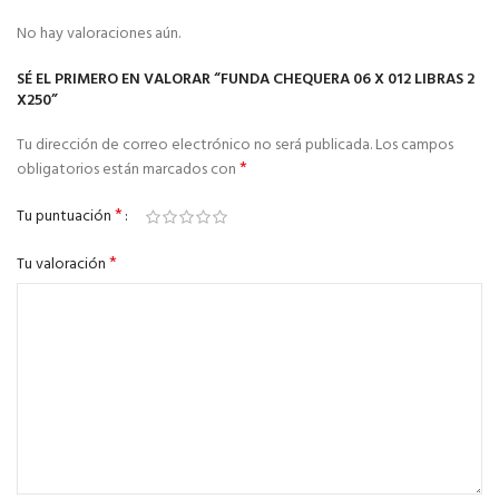
No hay valoraciones aún.
SÉ EL PRIMERO EN VALORAR “FUNDA CHEQUERA 06 X 012 LIBRAS 2
X250”
Tu dirección de correo electrónico no será publicada.
Los campos
*
obligatorios están marcados con
*
Tu puntuación
*
Tu valoración