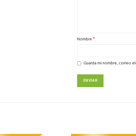
*
Nombre
Guarda mi nombre, correo el