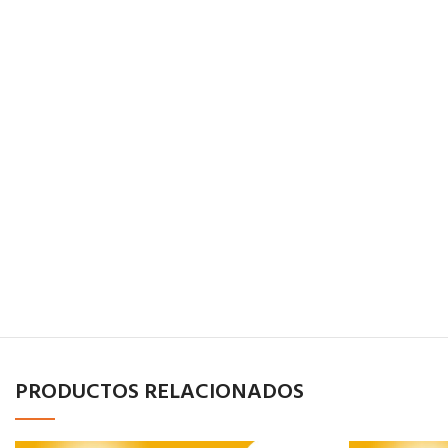
PRODUCTOS RELACIONADOS