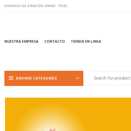
HORARIOS DE ATENCIÓN: 08H00 - 17H30
NUESTRA EMPRESA
CONTACTO
TIENDA EN LINEA
BROWSE CATEGORIES