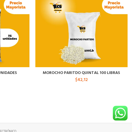
UNIDADES
MOROCHO PARITDO QUINTAL 100 LIBRAS
$
42,12
ECTRÓNICO.