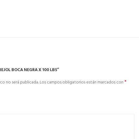
REJOL BOCA NEGRA X 100 LBS”
*
co no será publicada.
Los campos obligatorios están marcados con