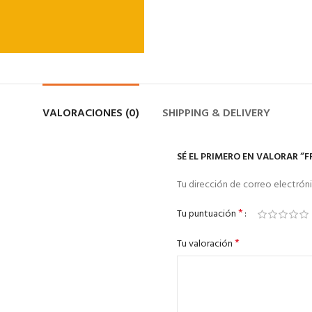
VALORACIONES (0)
SHIPPING & DELIVERY
SÉ EL PRIMERO EN VALORAR “F
Tu dirección de correo electróni
*
Tu puntuación
*
Tu valoración