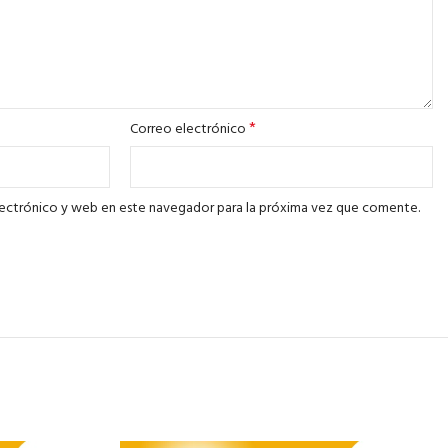
*
Correo electrónico
ectrónico y web en este navegador para la próxima vez que comente.