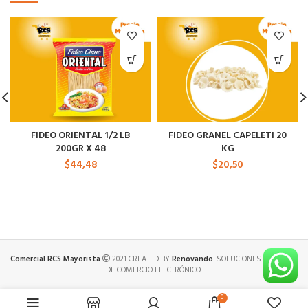
FIDEO ORIENTAL 1/2 LB
FIDEO GRANEL CAPELETI 20
200GR X 48
KG
$
44,48
$
20,50
Comercial RCS Mayorista
2021 CREATED BY
Renovando
. SOLUCIONES PREMIUM
DE COMERCIO ELECTRÓNICO.
0