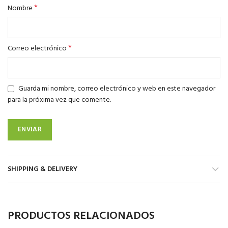
*
Nombre
*
Correo electrónico
Guarda mi nombre, correo electrónico y web en este navegador
para la próxima vez que comente.
SHIPPING & DELIVERY
PRODUCTOS RELACIONADOS