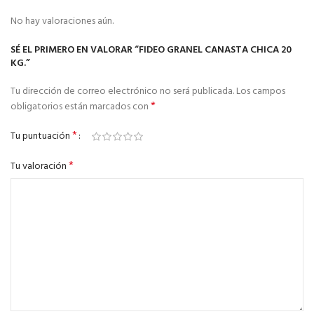
No hay valoraciones aún.
SÉ EL PRIMERO EN VALORAR “FIDEO GRANEL CANASTA CHICA 20
KG.”
Tu dirección de correo electrónico no será publicada.
Los campos
*
obligatorios están marcados con
*
Tu puntuación
*
Tu valoración