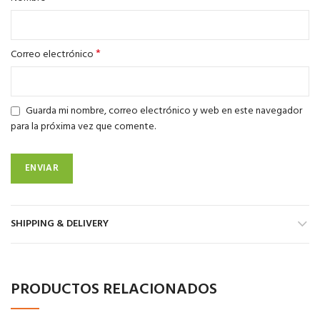
*
Correo electrónico
Guarda mi nombre, correo electrónico y web en este navegador
para la próxima vez que comente.
SHIPPING & DELIVERY
PRODUCTOS RELACIONADOS