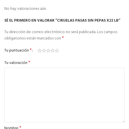
No hay valoraciones aún.
SÉ EL PRIMERO EN VALORAR “CIRUELAS PASAS SIN PEPAS X22 LB”
Tu dirección de correo electrónico no será publicada.
Los campos
*
obligatorios están marcados con
*
Tu puntuación
*
Tu valoración
*
Nombre