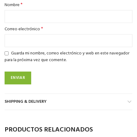
*
Nombre
*
Correo electrónico
Guarda mi nombre, correo electrónico y web en este navegador
para la próxima vez que comente.
SHIPPING & DELIVERY
PRODUCTOS RELACIONADOS