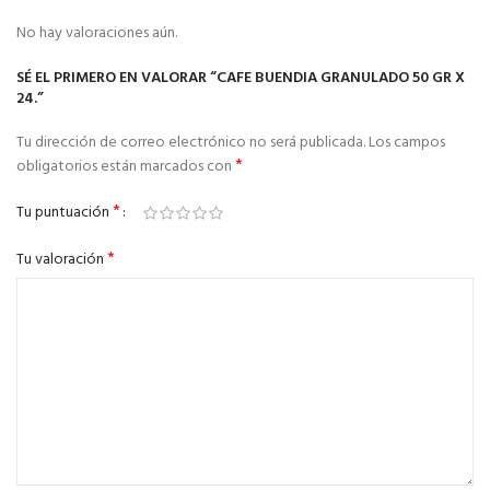
No hay valoraciones aún.
SÉ EL PRIMERO EN VALORAR “CAFE BUENDIA GRANULADO 50 GR X
24.”
Tu dirección de correo electrónico no será publicada.
Los campos
*
obligatorios están marcados con
*
Tu puntuación
*
Tu valoración