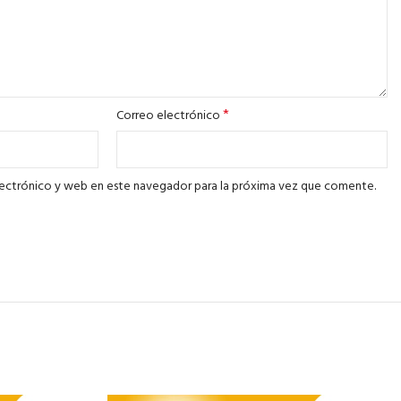
*
Correo electrónico
ectrónico y web en este navegador para la próxima vez que comente.