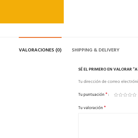
VALORACIONES (0)
SHIPPING & DELIVERY
SÉ EL PRIMERO EN VALORAR “A
Tu dirección de correo electróni
*
Tu puntuación
*
Tu valoración