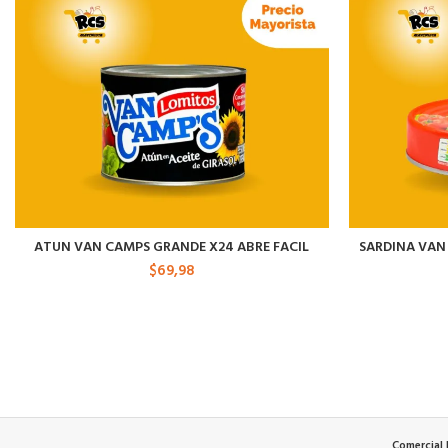
ATUN VAN CAMPS GRANDE X24 ABRE FACIL
SARDINA VAN
$
69,98
Comercial