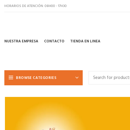
HORARIOS DE ATENCIÓN: 08H00 - 17H30
NUESTRA EMPRESA
CONTACTO
TIENDA EN LINEA
BROWSE CATEGORIES