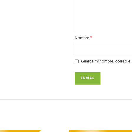
*
Nombre
Guarda mi nombre, correo el