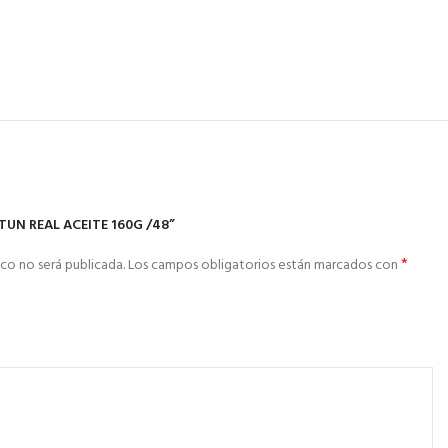
TUN REAL ACEITE 160G /48”
*
co no será publicada.
Los campos obligatorios están marcados con