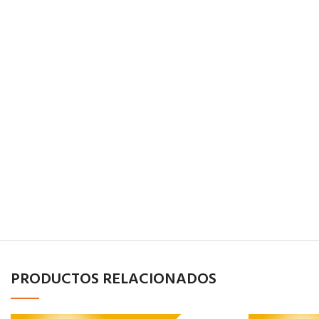
PRODUCTOS RELACIONADOS