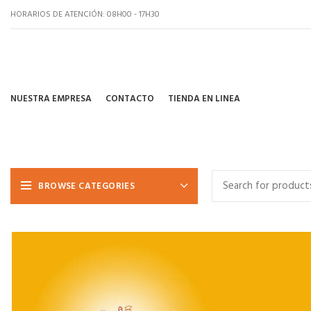
HORARIOS DE ATENCIÓN: 08H00 - 17H30
NUESTRA EMPRESA
CONTACTO
TIENDA EN LINEA
BROWSE CATEGORIES