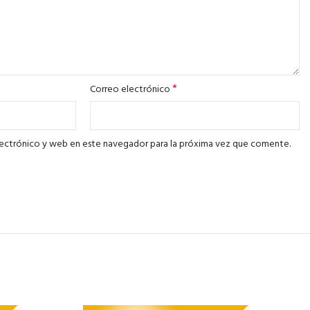
*
Correo electrónico
ectrónico y web en este navegador para la próxima vez que comente.