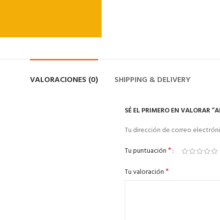
VALORACIONES (0)
SHIPPING & DELIVERY
SÉ EL PRIMERO EN VALORAR “
Tu dirección de correo electróni
*
Tu puntuación
*
Tu valoración