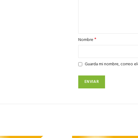
*
Nombre
Guarda mi nombre, correo el