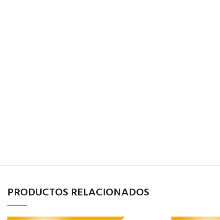
PRODUCTOS RELACIONADOS