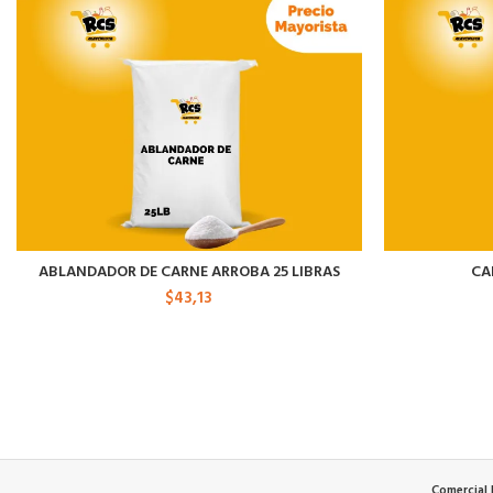
ABLANDADOR DE CARNE ARROBA 25 LIBRAS
CA
$
43,13
Comercial