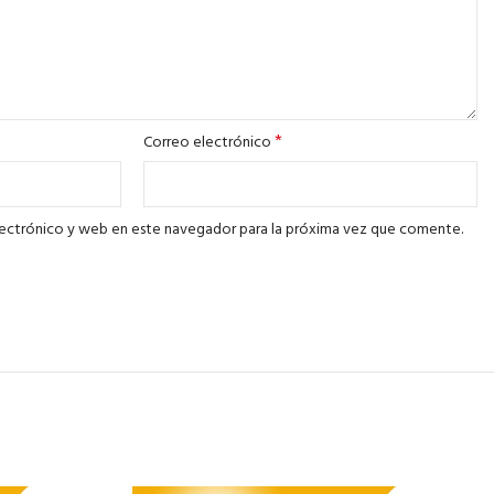
*
Correo electrónico
ectrónico y web en este navegador para la próxima vez que comente.