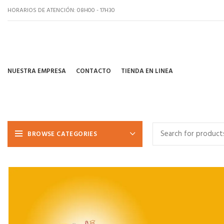
HORARIOS DE ATENCIÓN: 08H00 - 17H30
NUESTRA EMPRESA
CONTACTO
TIENDA EN LINEA
BROWSE CATEGORIES