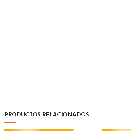
PRODUCTOS RELACIONADOS