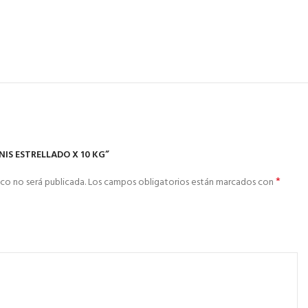
NIS ESTRELLADO X 10 KG”
*
co no será publicada.
Los campos obligatorios están marcados con