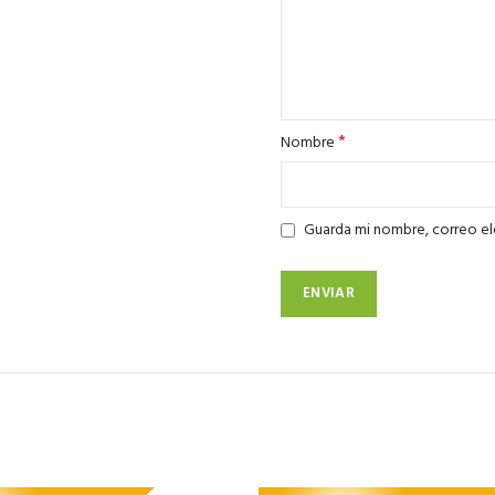
*
Nombre
Guarda mi nombre, correo el