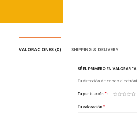
VALORACIONES (0)
SHIPPING & DELIVERY
SÉ EL PRIMERO EN VALORAR “A
Tu dirección de correo electróni
*
Tu puntuación
*
Tu valoración