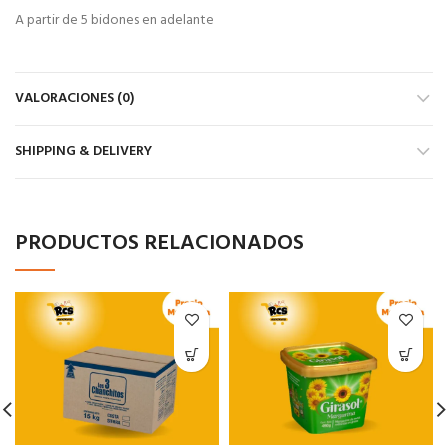
A partir de 5 bidones en adelante
VALORACIONES (0)
SHIPPING & DELIVERY
PRODUCTOS RELACIONADOS